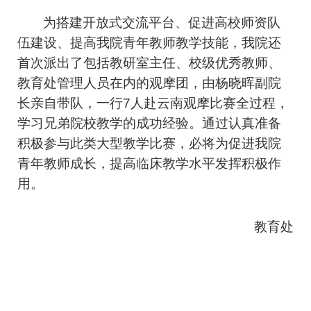
为搭建开放式交流平台、促进高校师资队
伍建设、提高我院青年教师教学技能，我院还
首次派出了包括教研室主任、校级优秀教师、
教育处管理人员在内的观摩团，由
杨晓晖
副院
长亲自带队，一行7人赴云南观摩比赛全过程，
学习兄弟院校教学的成功经验。通过认真准备
积极参与此类大型教学比赛，必将为促进我院
青年教师成长，提高临床教学水平发挥积极作
用。
教育处