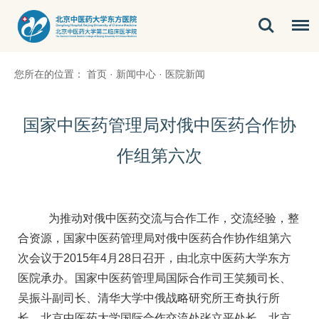
您所在的位置：
首页
·
新闻中心
·
医院新闻
国家中医药管理局对俄中医药合作协
作组第六次
为推动对俄中医药交流与合作工作，交流经验，整
合资源，国家中医药管理局对俄中医药合作协作组第六
次会议于2015年4月28日召开，由北京中医药大学东方
医院承办。国家中医药管理局国际合作司王笑频司长、
吴振斗副司长、清华大学中俄战略研究所王奇执行所
长、北京中医药大学国际合作交流处
张立平
处长、北京