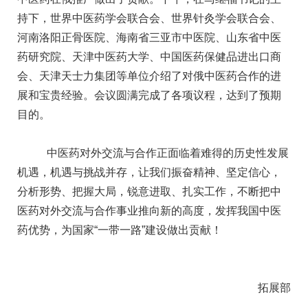
持下，世界中医药学会联合会、世界针灸学会联合会、
河南洛阳正骨医院、海南省三亚市中医院、山东省中医
药研究院、天津中医药大学、中国医药保健品进出口商
会、天津天士力集团等单位介绍了对俄中医药合作的进
展和宝贵经验。会议圆满完成了各项议程，达到了预期
目的。
中医药对外交流与合作正面临着难得的历史性发展
机遇，机遇与挑战并存，让我们振奋精神、坚定信心，
分析形势、把握大局，锐意进取、扎实工作，不断把中
医药对外交流与合作事业推向新的高度，发挥我国中医
药优势，为国家“一带一路”建设做出贡献！
拓展部