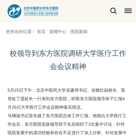
您所在的位置：
首页
·
新闻中心
·
医院新闻
校领导到东方医院调研大学医疗工作
会会议精神
5月25日下午，北京中医药大学吴建伟书记、谷晓红副校长、医
管处丁霞处长一行来到东方医院，听取东方医院领导班子汇报4
月26日大学医疗工作会议精神落实情况。
马继福书记首先做了东方医院总体工作汇报。他指出大学医疗工
作会后，东方医院党政领导班子先后组织了3次集中讨论，针对
医院发展中的成功经验和存在不足进行了深入分析。针对发展中