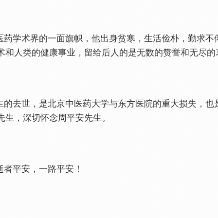
药学术界的一面旗帜，他出身贫寒，生活俭朴，勤求不
术和人类的健康事业，留给后人的是无数的赞誉和无尽的
的去世，是北京中医药大学与东方医院的重大损失，也
先生，深切怀念周平安先生。
者平安，一路平安！