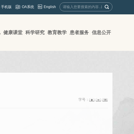
English
手机版
OA系统
地
健康课堂
科学研究
教育教学
患者服务
信息公开
字号：