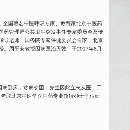
，全国著名中医呼吸专家、教育家北京中医药
医药管理局公共卫生突发事件专家委员会及传
指导老师、国务院专家保健委员会专家，北京
。周平安教授因病医治无效，于2017年8月
父因病卧床，贫病交困，先生因此立志从医，于
年考取北京
中医学
院
中药
专业攻读硕士学位研