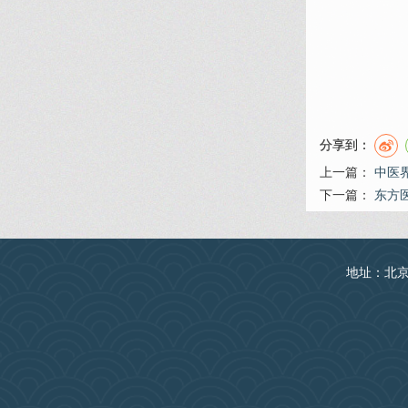
分享到：
上一篇：
中医
下一篇：
东方
地址：北京丰