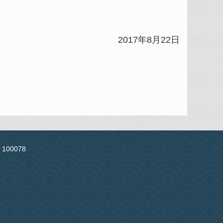
2017年8月22日
：100078