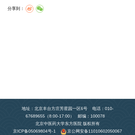
分享到：
地址：北京丰台方庄芳星园一区6号 电话：010-
67689655（8:00-17:00） 邮编：100078
北京中医药大学东方医院 版权所有
京ICP备05069804号-1
京公网安备11010602050067