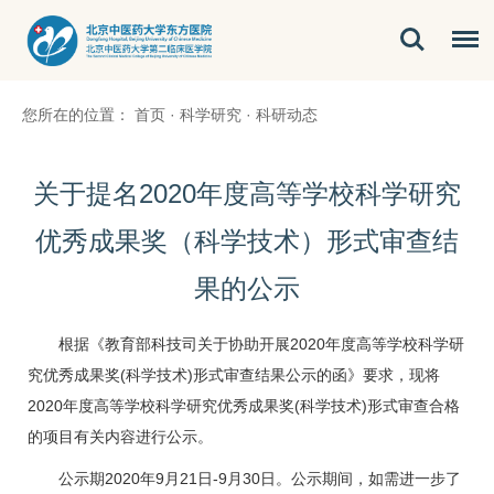
您所在的位置：
首页
·
科学研究
·
科研动态
关于提名2020年度高等学校科学研究
优秀成果奖（科学技术）形式审查结
果的公示
根据《教育部科技司关于协助开展2020年度高等学校科学研
究优秀成果奖(科学技术)形式审查结果公示的函》要求，现将
2020年度高等学校科学研究优秀成果奖(科学技术)形式审查合格
的项目有关内容进行公示。
公示期2020年9月21日-9月30日。公示期间，如需进一步了