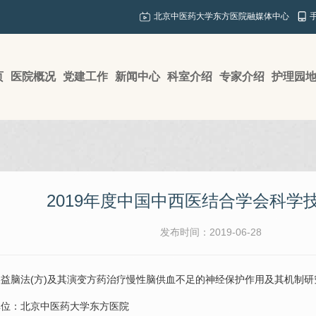
北京中医药大学东方医院融媒体中心
页
医院概况
党建工作
新闻中心
科室介绍
专家介绍
护理园
2019年度中国中西医结合学会科学
发布时间：2019-06-28
益脑法(方)及其演变方药治疗慢性
脑供血不足
的神经保护作用及其机制研
：北京中医药大学东方医院