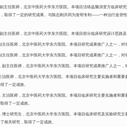
副主任医师，北京中医药大学东方医院。本项目活络益脑演变方临床研究
效，取得了一定的研究成果。与
陈志刚
共同为发明专利——一种治疗血管性眩晕的
副主任医师，北京中医药大学东方医院。本项目部分临床研究设计思路及
副主任医师，北京中医药大学东方医院。本项目研究成果推广人之一，对
副主任医师，北京中医药大学东方医院。本项目研究成果推广人之一，对
，副主任医师，北京中医药大学东方医院。本项目研究成果推广人之一，
主治医师，北京中医药大学东方医院。本项目临床研究主要实施者和重要
取得了一定成效。
，主治医师，北京中医药大学东方医院。本项目临床研究主要实施者和重
，取得了一定成效。
，博士研究生，北京中医药大学东方医院。本项目临床研究及实验研究主
行了相关研究，取得了一定成效。