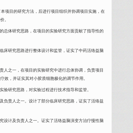
了本项目的研究方法，后进行项目组织并协调项目实施，在
评价。
的总体研究思路，在项目的实验研究方面贡献了指导性的
临床研究思路进行整体设计和监管，证实了中药活络益脑
责人之一，在项目的实验研究中进行总体协调，负责项目
的疗效，并证实其对小胶质细胞极化的调节作用。
实验研究思路，对实验过程进行技术指导和监管。
及负责人之一。设计了部分临床研究思路，证实了活络益
究设计及负责人之一。证实了活络益脑演变方治疗慢性脑