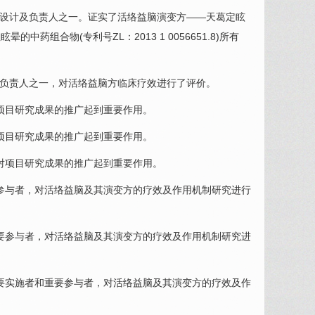
设计及负责人之一。证实了活络益脑演变方——天葛定眩
中药组合物(专利号ZL：2013 1 0056651.8)所有
负责人之一，对活络益脑方临床疗效进行了评价。
项目研究成果的推广起到重要作用。
项目研究成果的推广起到重要作用。
对项目研究成果的推广起到重要作用。
参与者，对活络益脑及其演变方的疗效及作用机制研究进行
要参与者，对活络益脑及其演变方的疗效及作用机制研究进
要实施者和重要参与者，对活络益脑及其演变方的疗效及作