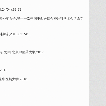
04):67-73.
经科专业委员会.第十一次中国中西医结合神经科学术会议论文
,2015,02:7-8.
[D].北京中医药大学,2017.
016.
医药大学,2018.