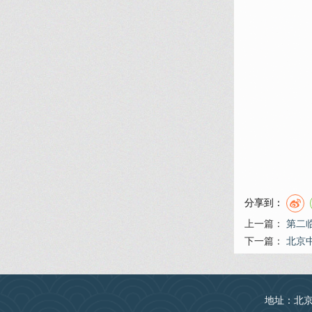
分享到：
上一篇：
第二
下一篇：
北京
地址：北京丰