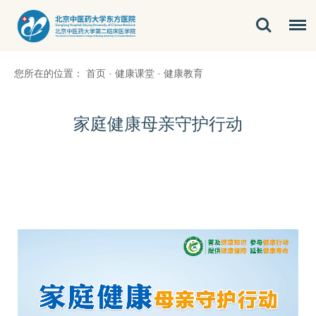
您所在的位置：
首页
·
健康课堂
·
健康教育
家庭健康母亲守护行动