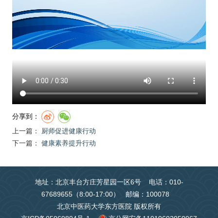
分享到：
上一篇：
厨师促进健康行动
下一篇：
健康素养提升行动
地址：北京丰台方庄芳星园一区6号 电话：010-
67689655（8:00-17:00） 邮编：100078
北京中医药大学东方医院 版权所有