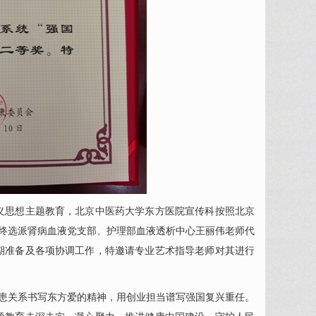
思想主题教育，北京中医药大学东方医院宣传科按照北京
最终选派肾病血液党支部、护理部血液透析中心王丽伟老师代
前期准备及各项协调工作，特邀请专业艺术指导老师对其进行
患关系书写东方爱的精神，用创业担当谱写强国复兴重任。