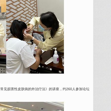
常见损害性皮肤病的外治疗法》的讲座，约260人参加论坛