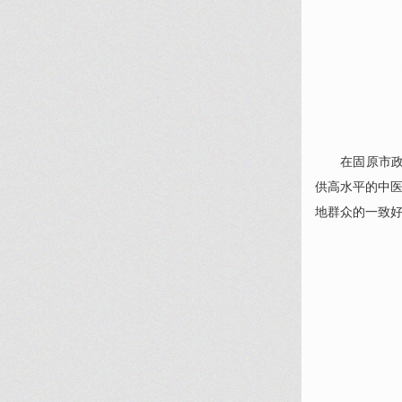
在固原市政府
供高水平的中医
地群众的一致