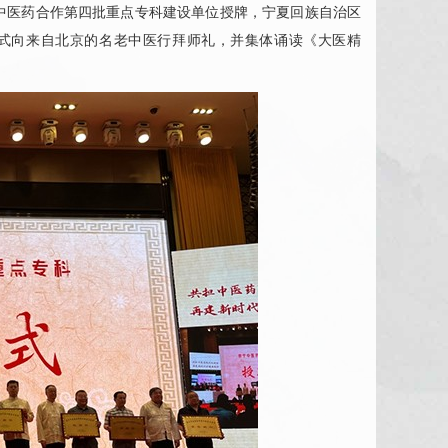
医药合作第四批重点专科建设单位授牌，宁夏回族自治区
方式向来自北京的名老中医行拜师礼，并集体诵读《大医精