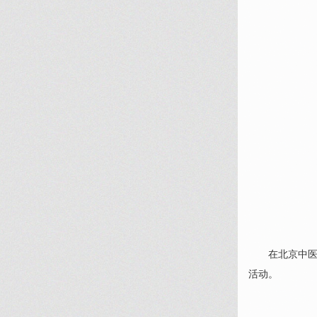
在北京中医药
活动。