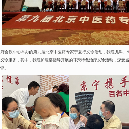
会议中心举办的第九届北京中医药专家宁夏行义诊活动，我院
儿科
、
义诊服务，其中，我院护理部指导开展的耳穴特色治疗义诊活动，深受当
好评。