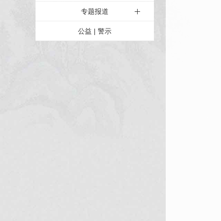
专题报道
公益 | 警示