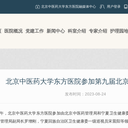
北京中医药大学东方医院融媒体中心
用户登录
页
医院概况
党建工作
新闻中心
科室介绍
专家介绍
护理园
北京中医药大学东方医院参加第九届北
发布时间：2023-08-24
午，北京中医药大学东方医院参加由北京中医药管理局和宁夏卫生健康
医管理局副局长罗增刚，宁夏回族自治区卫生健康委一级巡视员宋晨阳等