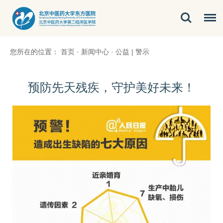
您所在的位置：
首页
·
新闻中心
·
公益 | 警示
预防先天残疾，守护美好未来！