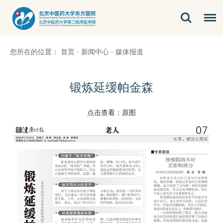
您所在的位置：
首页
·
新闻中心
·
媒体报道
锻炼延缓帕金森
点击查看：
原图