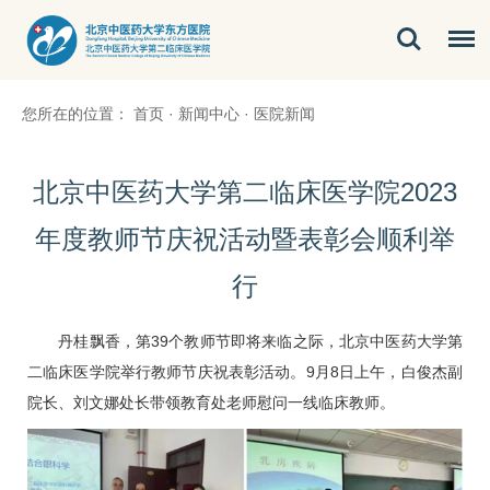
您所在的位置：
首页
·
新闻中心
·
医院新闻
北京中医药大学第二临床医学院2023
年度教师节庆祝活动暨表彰会顺利举
行
丹桂飘香，第39个教师节即将来临之际，北京中医药大学第
二临床医学院举行教师节庆祝表彰活动。9月8日上午，白俊杰副
院长、
刘文娜
处长带领教育处老师慰问一线临床教师。