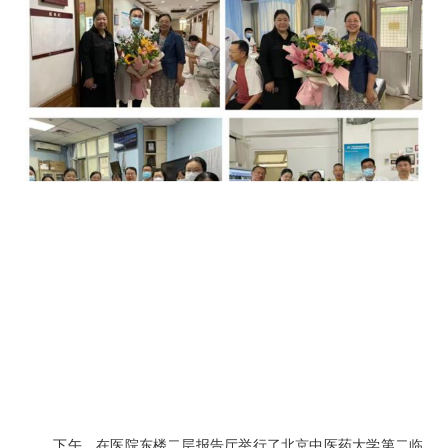
下午，在医院东楼二层报告厅举行了北京中医药大学第二临