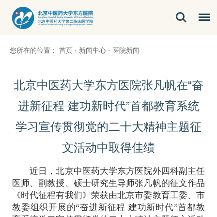
您所在的位置：
首页
·
新闻中心
·
医院新闻
北京中医药大学东方医院张凡帆在“奋
进新征程 建功新时代”首都教育系统
学习宣传贯彻党的二十大精神主题征
文活动中取得佳绩
近日，北京中医药大学东方医院外四科副主任
医师、副教授、硕士研究生导师
张凡帆
的征文作品
《时代征程有我们》荣获由北京市委教育工委、市
教委组织开展的“奋进新征程 建功新时代”首都教