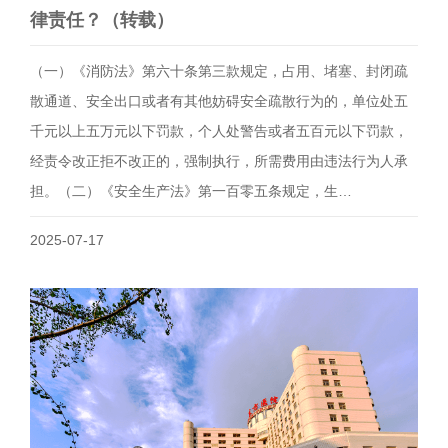
律责任？（转载）
（一）《消防法》第六十条第三款规定，占用、堵塞、封闭疏
散通道、安全出口或者有其他妨碍安全疏散行为的，单位处五
千元以上五万元以下罚款，个人处警告或者五百元以下罚款，
经责令改正拒不改正的，强制执行，所需费用由违法行为人承
担。（二）《安全生产法》第一百零五条规定，生…
2025-07-17