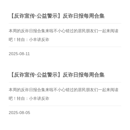
​【反诈宣传·公益警示】反诈日报每周合集
本周的反诈日报合集来啦不小心错过的居民朋友们一起来阅读
吧！转自：小丰讲反诈
2025-08-11
​【反诈宣传·公益警示】反诈日报每周合集
本周的反诈日报合集来啦不小心错过的居民朋友们一起来阅读
吧！转自：小丰讲反诈
2025-08-05