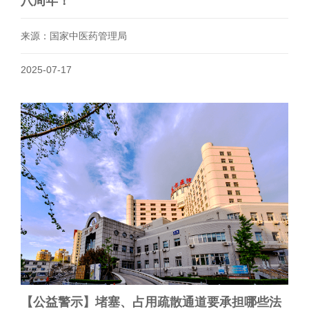
八周年！
来源：国家中医药管理局
2025-07-17
【公益警示】堵塞、占用疏散通道要承担哪些法