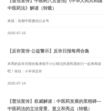
​【普法宣传】中医药八五普法|《中华人民共和国
中医药法》解读（转载）
来源：首都中医微信公众号
2025-07-15
​【反诈宣传·公益警示】反诈日报每周合集
本周的反诈日报合集来啦不小心错过的居民朋友们一起来阅读
吧！转自：小丰讲反诈
2025-07-14
​【普法宣传】权威解读：中医药发展的里程碑—
中医药法的立法背景、意义和亮点（转载）