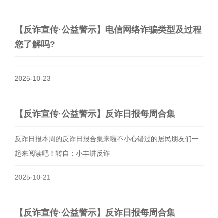
【反诈宣传·公益警示】电信网络诈骗类型及过程
您了解吗?
2025-10-23
【反诈宣传·公益警示】反诈日报每周合集
反诈日报本周的反诈日报合集来啦不小心错过的居民朋友们一
起来阅读吧！转自：小丰讲反诈
2025-10-21
【反诈宣传·公益警示】反诈日报每周合集