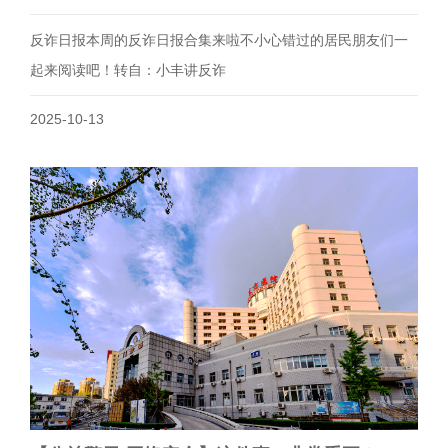
反诈日报本周的反诈日报合集来啦不小心错过的居民朋友们一
起来阅读吧！转自：小丰讲反诈
2025-10-13