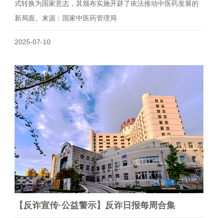
式转换为国家意志，其颁布实施开辟了依法推动中医药发展的
新局面。来源：国家中医药管理局
2025-07-10
​【反诈宣传·公益警示】反诈日报每周合集