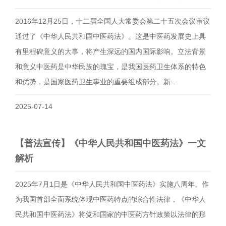
2016年12月25日，十二届全国人大常委会第二十五次会议审议
通过了《中华人民共和国中医药法》。这是中医药发展史上具
有里程碑意义的大事，将产生深远的国内国际影响。立法背景
和意义中医药是中华民族的瑰宝，是我国医药卫生体系的特色
和优势，是国家医药卫生事业的重要组成部分。新…
2025-07-14
【普法宣传】《中华人民共和国中医药法》一文
解析
2025年7月1日是《中华人民共和国中医药法》实施八周年。作
为我国首部全面系统体现中医药特点的综合性法律，《中华人
民共和国中医药法》将党和国家的中医药方针政策以法律的形