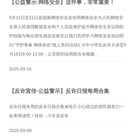
【公益警示·网络安全】这件事，非常重要！
9月15日至21日是国家网络安全宣传周网络安全为人民网络安
全靠人民加强数据安全和个人信息保护提升网络安全意识和防
护技能与每位师生都息息相关让我们共同学习网络安全知识吧
01“守护青春 网络有你”线上系列活动1.大中小学生反诈大讲堂9
月16日9:00-12:00，公安部刑侦局联合央视频…
2025-09-16
【反诈宣传·公益警示】反诈日报每周合集
反诈日报本周的反诈日报合集来啦不小心错过的居民朋友们一
起来阅读吧！转自：小丰讲反诈
2025-09-09