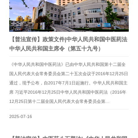
【普法宣传】政策文件|中华人民共和国中医药法
中华人民共和国主席令（第五十九号）
《中华人民共和国中医药法》已由中华人民共和国第十二届全
国人民代表大会常务委员会第二十五次会议于2016年12月25日
通过，现予公布，自2017年7月1日起施行。中华人民共和国主
席 习近平2016年12月25日中华人民共和国中医药法（2016年
12月25日第十二届全国人民代表大会常务委员会第…
2025-07-16