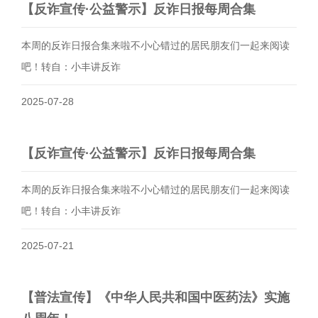
​【反诈宣传·公益警示】反诈日报每周合集
本周的反诈日报合集来啦不小心错过的居民朋友们一起来阅读
吧！转自：小丰讲反诈
2025-07-28
​【反诈宣传·公益警示】反诈日报每周合集
本周的反诈日报合集来啦不小心错过的居民朋友们一起来阅读
吧！转自：小丰讲反诈
2025-07-21
​【普法宣传】《中华人民共和国中医药法》实施