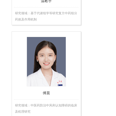
温彬宇
研究领域：基于代谢组学等研究复方中药组分
药效及作用机制
傅晨
研究领域：中医药防治中风和认知障碍的临床
及机理研究