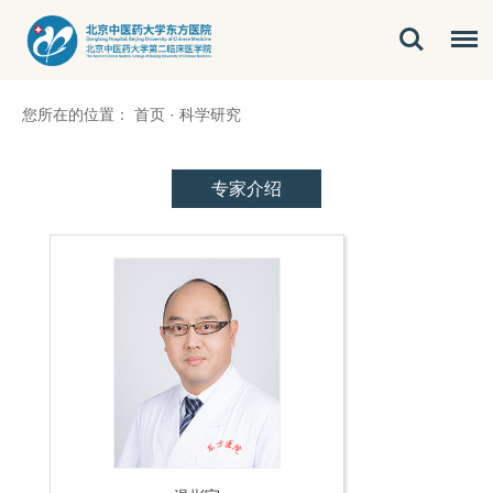
您所在的位置：
首页
·
科学研究
专家介绍