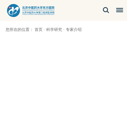
您所在的位置：
首页
·
科学研究
·
专家介绍