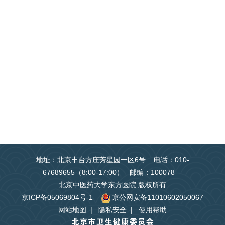
地址：北京丰台方庄芳星园一区6号 电话：010-
67689655（8:00-17:00） 邮编：100078
北京中医药大学东方医院 版权所有
京ICP备05069804号-1
京公网安备11010602050067
网站地图
|
隐私安全
|
使用帮助