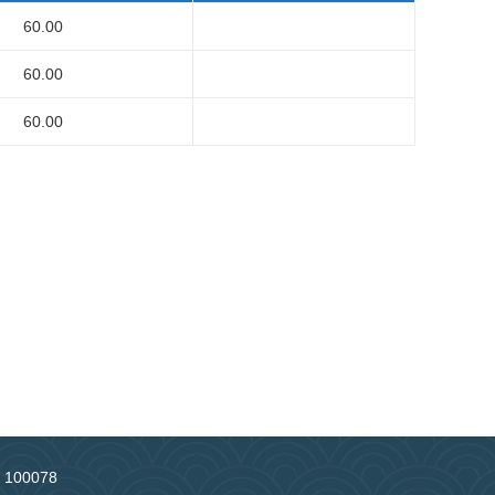
60.00
60.00
60.00
：100078