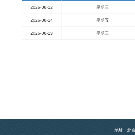
2026-08-12
星期三
2026-08-14
星期五
2026-08-19
星期三
地址：北京丰