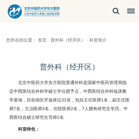
您所在的位置：
首页
·
普外科（经开区）
·
科室简介
普外科（经开区）
北京中医药大学东方医院普通外科是国家中医药管理局指
定中西医结合外科学硕士学位授予点，中西医结合外科临床教
学基地，目前病区开放床位31张，包括主任医师1名，副主任医
师7名，主治医师3名，住院医师2名，7人拥有研究生学历。中
西医结合硕士研究生导师2名.
科室特色：