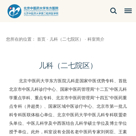
您所在的位置：
首页
·
儿科（二七院区）
·
科室简介
儿科（二七院区）
北京中医药大学东方医院儿科是国家中医优势专科、首批
北京市中医儿科诊疗中心、国家中医药管理局“十二五”中医儿科
学重点学科、重点专科、北京市中医药管理局“十四五”中医药重
点专科（并超类）、国家区域中医诊疗中心、北京市第一批儿
科专科医联体核心单位、北京中医药大学中医儿科专科联盟牵
头单位、中医儿科学及中西医结合儿科学硕士学位及博士学位
授予单位。此外，科室设有全国名老中医药专家刘弼臣、王素