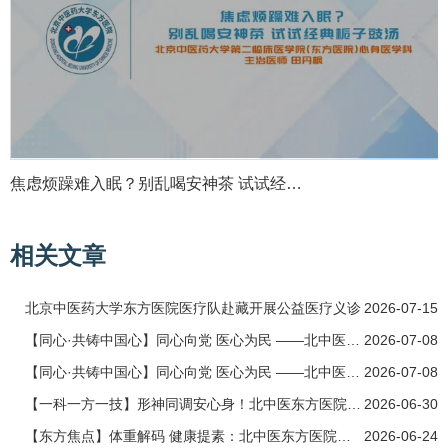
 疏…
焦虑烦躁难入眠？别乱喝安神茶 
相关文章
北京中医药大学东方医院医疗队赴藏开展公益医疗义诊
2026-07-15
【同心·共铸中国心】同心向党 医心为民 ——北中医东方医院医疗队赴藏开展公益医疗义诊
2026-07-08
【同心·共铸中国心】同心向党 医心为民 ——北中医东方医院医疗队赴藏开展公益医疗义诊
2026-07-08
【一科一方一技】形神同调安心身！北中医东方医院心身医学科中西医结合调治失眠焦虑
2026-06-30
【东方焦点】体重解码 健康提素：北中医东方医院开展全民健康素养宣传月公益义诊
2026-06-24