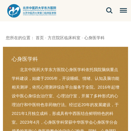
您所在的位置：
首页
·
方庄院区临床科室
·
心身医学科
心身医学科
北京中医药大学东方医院心身医学科依托我院脑病重点
学科建设，始建于2005年，开设睡眠、情绪、认知及脑功能
相关测评，依托心理测评综合平台服务于全院。2016年起增
设中医心身综合治疗室、心理治疗室，开展了多种形式的心
理治疗和中医特色非药物疗法。经过近20年的发展建设，于
2021年1月独立成科，形成具有中西医结合鲜明特色的科
室。2023年4月，心身医学科荣获中华医学会心身医学分会