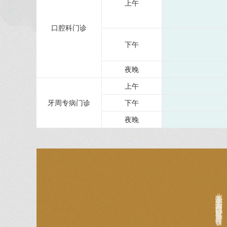
上午
口腔科门诊
下午
夜晚
上午
牙周专病门诊
下午
夜晚