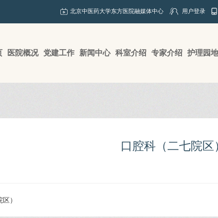
北京中医药大学东方医院融媒体中心
用户登录
页
医院概况
党建工作
新闻中心
科室介绍
专家介绍
护理园
口腔科（二七院区
院区）