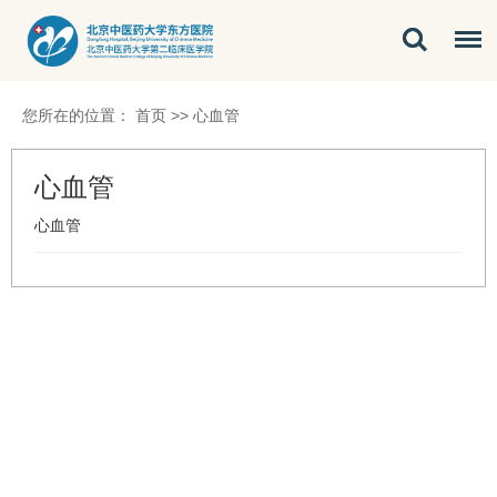
您所在的位置：
首页
>>
心血管
心血管
心血管