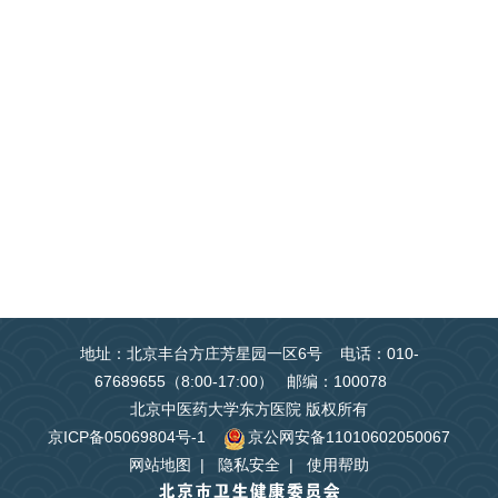
地址：北京丰台方庄芳星园一区6号 电话：010-
67689655（8:00-17:00） 邮编：100078
北京中医药大学东方医院 版权所有
京ICP备05069804号-1
京公网安备11010602050067
网站地图
|
隐私安全
|
使用帮助