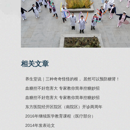
相关文章
养生堂说｜三种奇奇怪怪的根， 居然可以预防糖肾！
血糖控不好危害大 专家教你简单控糖妙招
血糖控不好危害大 专家教你简单控糖妙招
东方医院经开区院区（南院区）开诊两周年
2016年继续医学教育课程（医疗部分）
2014年发表论文