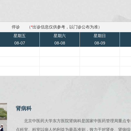
停诊
（
*
出诊信息仅供参考，以门诊公布为准）
星期五
星期六
星期日
08-07
08-08
08-09
肾病科
北京中医药大学东方医院肾病科是国家中医药管理局重点专
点科室。科室以病人的利益为最高准则，致力于对肾炎、肾病综