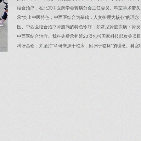
结合治疗，在北京中医药学会肾病分会主任委员、科室学术带头
承“突出中医特色，中西医结合为基础，人文护理为核心”的理
医、中西医结合治疗肾脏病的特色诊疗，如常见肾脏疾病：肾炎
中西医结合治疗。我科先后承担近20项包括国家科技部攻关项
科研基础，并坚持“科研来源于临床，回归于临床”的理念。科室