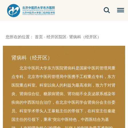
您所在的位置：
首页
·
经开区院区
·
肾病科（经开区）
肾病科（经开区）
北京中医药大学东方医院肾病科是国家中医药管理局重
点专科、北京市中医药管理局中医携手工程重点专科，东方
医院重点科室。科室以病人的利益为最高准则，致力于对肾
炎、肾病综合征、糖尿病肾病、肾功能不全及泌尿系感染等
疾病的中西医结合治疗，在北京中医药学会肾病分会主任委
员、科室学术带头人王暴魁主任的带领下，在科室主任秦建
国主任的引领下，秉承“突出中医特色，中西医结合为基