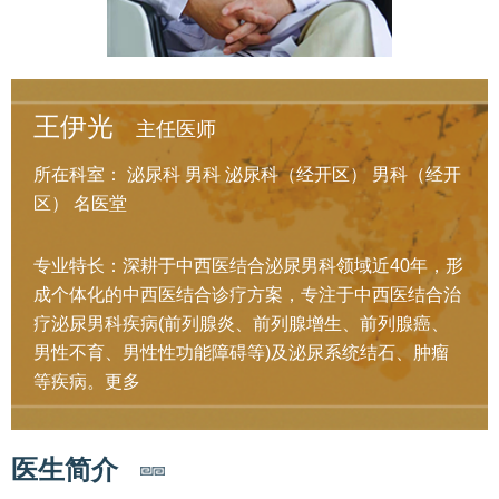
王伊光
主任医师
所在科室：
泌尿科
男科
泌尿科（经开区）
男科（经开
区）
名医堂
专业特长：深耕于中西医结合泌尿男科领域近40年，形
成个体化的中西医结合诊疗方案，专注于中西医结合治
疗泌尿男科疾病(前列腺炎、前列腺增生、前列腺癌、
男性不育、男性性功能障碍等)及泌尿系统结石、肿瘤
等疾病。
更多
医生简介