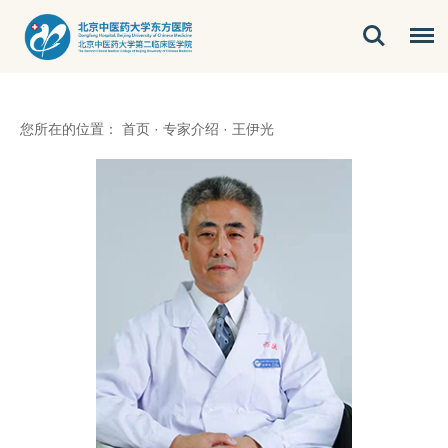
您所在的位置：
首页
·
专家介绍
·
王伊光