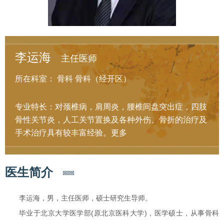
李运海
主任医师
所在科室：
骨科
骨科（经开区）
专业特长：对颈椎病，肩周炎，腰椎间盘突出症，四肢
骨性关节炎，人工关节置换及各种外伤、骨折的治疗及
手术治疗具有较丰富经验。
更多
医生简介
李运海，男，主任医师，硕士研究生导师。
毕业于北京大学医学部(原北京医科大学)，医学硕士，从事骨科