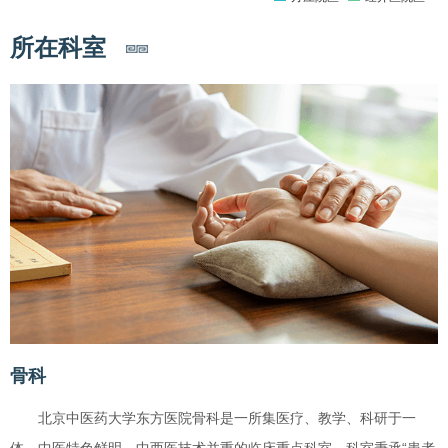
所在科室
骨科
北京中医药大学东方医院骨科是一所集医疗、教学、科研于一
体，中医特色鲜明、中西医技术并重的临床重点科室。科室秉承“患者