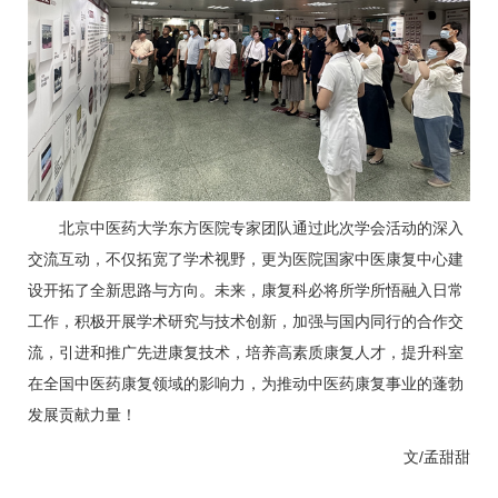
北京中医药大学东方医院专家团队通过此次学会活动的深入
交流互动，不仅拓宽了学术视野，更为医院国家中医康复中心建
设开拓了全新思路与方向。未来，
康复科
必将所学所悟融入日常
工作，积极开展学术研究与技术创新，加强与国内同行的合作交
流，引进和推广先进康复技术，培养高素质康复人才，提升科室
在全国中医药康复领域的影响力，为推动中医药康复事业的蓬勃
发展贡献力量！
文/孟甜甜