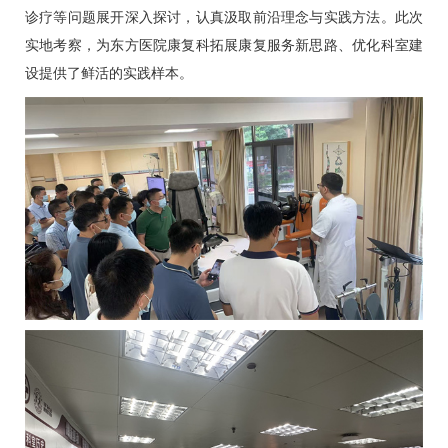
诊疗等问题展开深入探讨，认真汲取前沿理念与实践方法。此次
实地考察，为东方医院
康复科
拓展康复服务新思路、优化科室建
设提供了鲜活的实践样本。