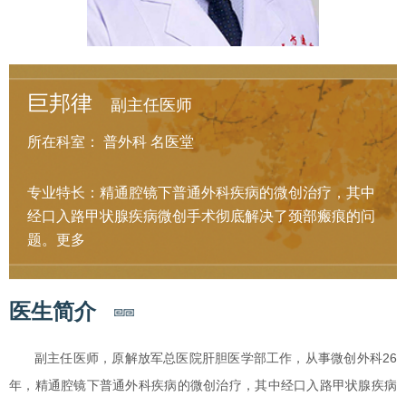
巨邦律
副主任医师
所在科室：
普外科
名医堂
专业特长：精通腔镜下普通外科疾病的微创治疗，其中
经口入路甲状腺疾病微创手术彻底解决了颈部瘢痕的问
题。
更多
医生简介
副主任医师，原解放军总医院肝胆医学部工作，从事微创外科26
年，精通腔镜下普通外科疾病的微创治疗，其中经口入路甲状腺疾病