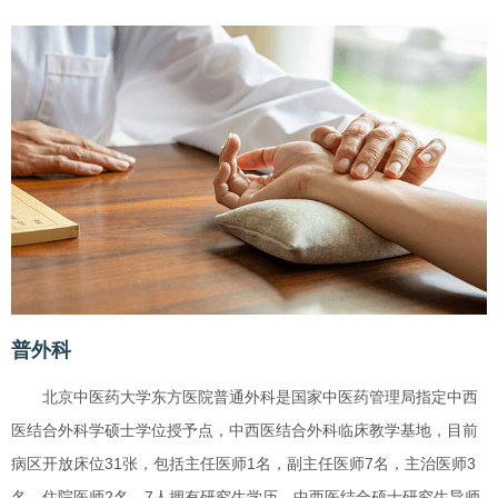
普外科
北京中医药大学东方医院普通外科是国家中医药管理局指定中西
医结合外科学硕士学位授予点，中西医结合外科临床教学基地，目前
病区开放床位31张，包括主任医师1名，副主任医师7名，主治医师3
名，住院医师2名，7人拥有研究生学历。中西医结合硕士研究生导师