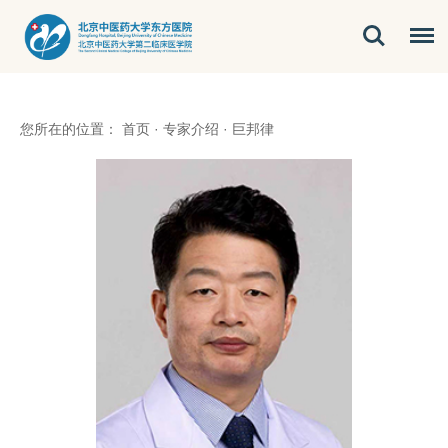
您所在的位置：
首页
·
专家介绍
·
巨邦律