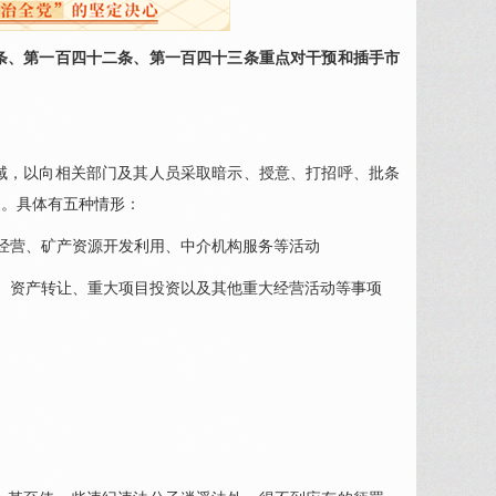
条、第一百四十二条、第一百四十三条重点对干预和插手市
域，以向相关部门及其人员采取暗示、授意、打招呼、批条
展。具体有五种情形：
经营、矿产资源开发利用、中介机构服务等活动
、资产转让、重大项目投资以及其他重大经营活动等事项