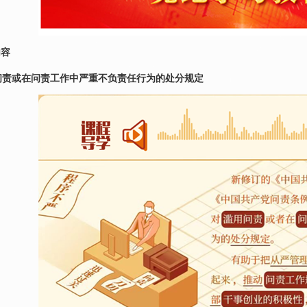
内容
问责或在问责工作中严重不负责任行为的处分规定