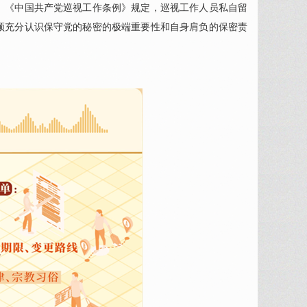
。《中国共产党巡视工作条例》规定，巡视工作人员私自留
须充分认识保守党的秘密的极端重要性和自身肩负的保密责