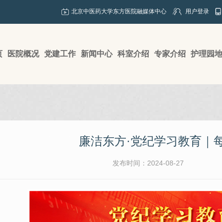
北京中医药大学东方医院融媒体中心
用户登录
页
医院概况
党建工作
新闻中心
科室介绍
专家介绍
护理园
廉洁东方·党纪学习教育｜每
发布时间：2024-08-27