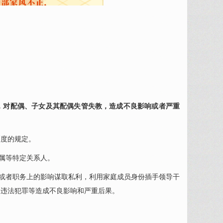
，对配偶、子女及其配偶失管失教，造成不良影响或者严重
度的规定。
属等特定关系人。
或者职务上的影响谋取私利，利用家庭成员身份插手领导干
及违法犯罪等造成不良影响和严重后果。