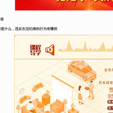
内容
律是什么，违反生活纪律的行为有哪些