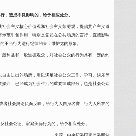
行，造成不良影响的，给予相应处分。
社会主义核心价值观和社会主义荣辱观，提倡共产主义道
有示范引领作用，特别是党员在公共场所的言行，直接影响
所的不当行为进行纪律约束，维护党的形象。
般利益和一般道德观念，对社会公众的行为具有一定的约
自由进出的场所，用以满足社会公众工作、学习、娱乐等
要媒介，已经成为社会生活的重要组成部分，也是社会公众
或者社会舆论负面反映，给行为人自身名誉、行为人所在的
反社会公德、家庭美德行为的，给予相应处分。
来源：中央纪委国家监委网站