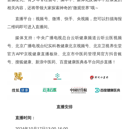
相关内容，还将带领大家探索神奇的“微观世界”哦～
直播平台：视频号、微博、快手、央视频，您可以扫描海报
二维码即可进入直播间。
媒体支持：中央广播电视总台云听健康频道云听云医视频
号、北京广播电视台纪实科教健康北京视频号、北京卫视养生堂
官方APP京视健康直播板块、北京市中医药管理局官方抖音账
号、搜狐健康、新浪中医药、百度健康医典各平台同步直播！
直播安排
直播时间：
2024年10月17日13:00-16:00