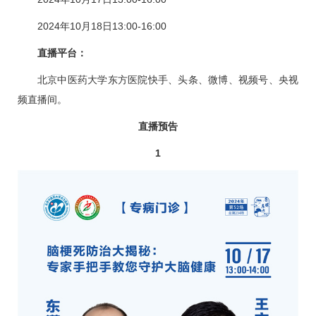
2024年10月18日13:00-16:00
直播平台：
北京中医药大学东方医院快手、头条、微博、视频号、央视
频直播间。
直播预告
1