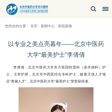
您所在的位置：
首页
·
新闻中心
·
医院新闻
以专业之美点亮暮年——北京中医药
大学“最美护士”李倩倩
李倩倩，北京中医药大学东方医院特需科（老年病科）护
士，主管护师，北京市中西医结合专科护士，岐黄天使人才项
目“青黛人才”，北京中医药大学“最美护士”荣誉获得者。