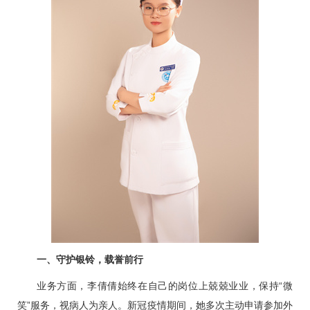
一、守护银铃，载誉前行
业务方面，李倩倩始终在自己的岗位上兢兢业业，保持“微
笑”服务，视病人为亲人。新冠疫情期间，她多次主动申请参加外