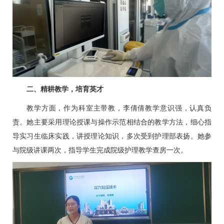
二、精耕教学，培育英才
教学方面，作为科室主带教，李倩倩教学意识强，认真负
责。她主要采用理论授课与操作示范相结合的教学方法，细心指
导实习生临床实践，讲授理论知识，多次受到护理部表扬。她参
与院级讲课两次，指导学生完成院级护理教学查房一次。