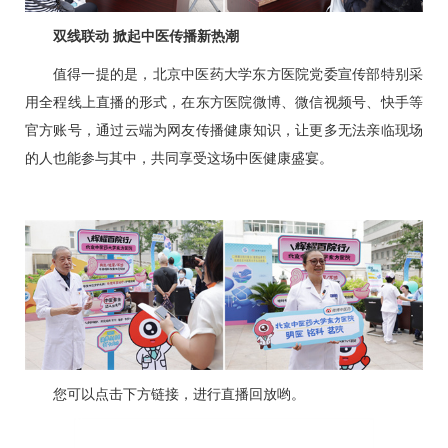
双线联动 掀起中医传播新热潮
值得一提的是，北京中医药大学东方医院党委宣传部特别采
用全程线上直播的形式，在东方医院微博、微信视频号、快手等
官方账号，通过云端为网友传播健康知识，让更多无法亲临现场
的人也能参与其中，共同享受这场中医健康盛宴。
您可以点击下方链接，进行直播回放哟。