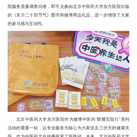
院服务质量调查问卷，即可兑换由北京中医药大学东方医院出版
的《东方二十四节气》图书和微博周边礼品，进一步增强了大家
的参与感与互动性。
北京中医药大学东方医院作为微博中医药“辉耀百院行”系列
活动的重要一站，以专业服务为核心为大家送去三伏天的健康关
怀，也为中医药文化传播探索了新路径。未来，北京中医药大学