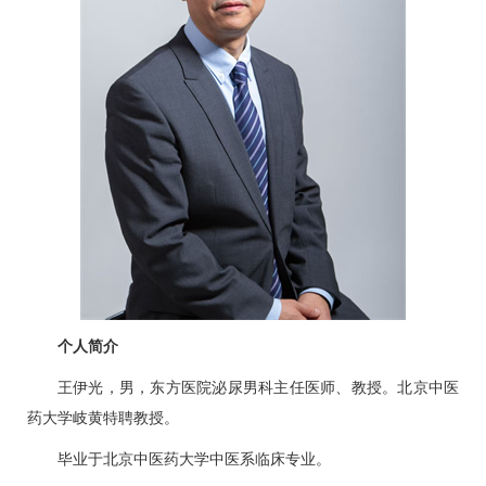
个人简介
王伊光
，男，东方医院泌尿
男科
主任医师、教授。北京中医
药大学岐黄特聘教授。
毕业于北京中医药大学中医系临床专业。