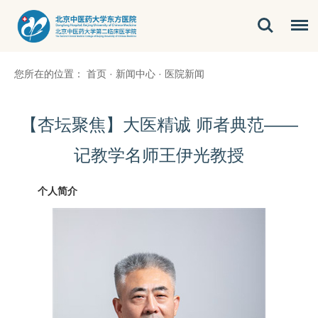
您所在的位置：
首页
·
新闻中心
·
医院新闻
【杏坛聚焦】大医精诚 师者典范——
记教学名师王伊光教授
个人简介