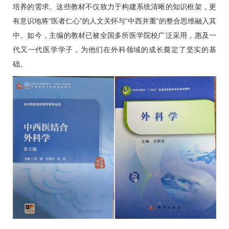
培养的需求。这些教材不仅致力于构建系统清晰的知识框架，更
有意识地将“医者仁心”的人文关怀与“中西并重”的整合思维融入其
中。如今，主编的教材已被全国多所医学院校广泛采用，惠及一
代又一代医学学子，为他们在外科领域的成长奠定了坚实的基
础。