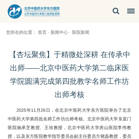
您所在的位置：
首页
·
新闻中心
·
医院新闻
【杏坛聚焦】于精微处深耕 在传承中
出师——北京中医药大学第二临床医
学院圆满完成第四批教学名师工作坊
出师考核
2025年11月26日，在北京中医药大学东方医院举办了北京
中医药大学第四批名师工作坊出师考核。北京中医药大学东直门
医院杨承芝教授、王玫教授，北京中医药大学房山医院李伟教
授，以及东方医院教学指导委员会副主任委员
方晓磊
教授，委员