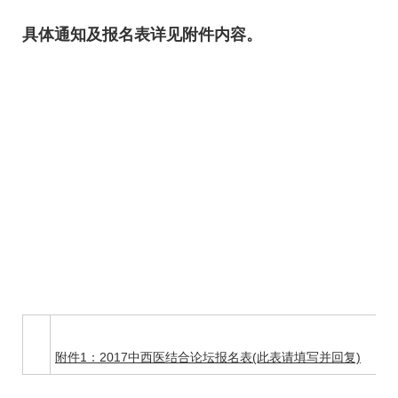
具体通知及报名表详见附件内容。
附件1：2017中西医结合论坛报名表(此表请填写并回复)