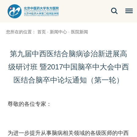
您所在的位置：
首页
·
新闻中心
·
医院新闻
第九届中西医结合脑病诊治新进展高
级研讨班 暨2017中国脑卒中大会中西
医结合脑卒中论坛通知（第一轮）
尊敬的各位专家：
为进一步提升从事
脑病
相关领域的各级医师的中西