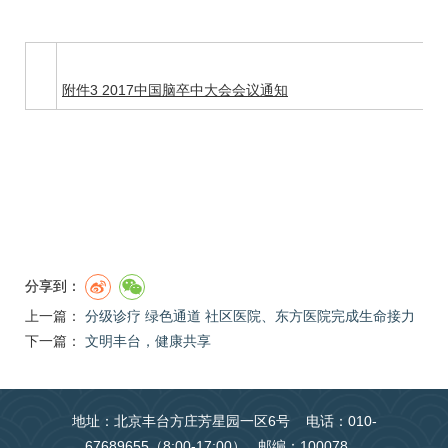
附件3 2017中国脑卒中大会会议通知
分享到：
上一篇：
分级诊疗 绿色通道 社区医院、东方医院完成生命接力
下一篇：
文明丰台，健康共享
地址：北京丰台方庄芳星园一区6号 电话：010-
67689655（8:00-17:00） 邮编：100078