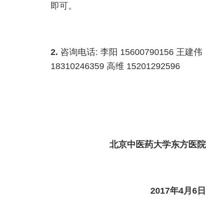
即可。
2.
咨询电话: 李阳 15600790156 王建伟
18310246359 高维 15201292596
北京中医药大学东方医院
2017
年4月6日