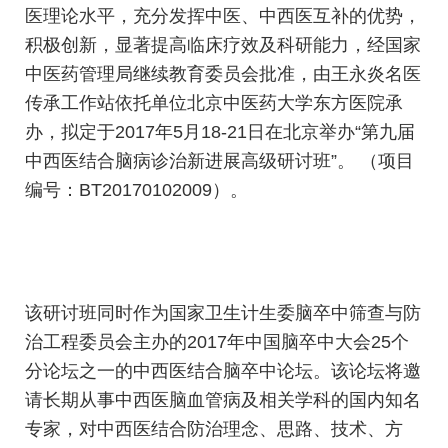
医理论水平，充分发挥中医、中西医互补的优势，
积极创新，显著提高临床疗效及科研能力，经国家
中医药管理局继续教育委员会批准，由王永炎名医
传承工作站依托单位北京中医药大学东方医院承
办，拟定于2017年5月18-21日在北京举办“第九届
中西医结合
脑病
诊治新进展高级研讨班”。 （项目
编号：BT20170102009）。
该研讨班同时作为国家卫生计生委脑卒中筛查与防
治工程委员会主办的2017年中国脑卒中大会25个
分论坛之一的中西医结合脑卒中论坛。该论坛将邀
请长期从事中西医脑血管病及相关学科的国内知名
专家，对中西医结合防治理念、思路、技术、方