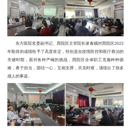
东方医院党委副书记、西院区主管院长谢春娥对西院区2022
年取得的成绩给予了高度肯定，特别是在疫情防控和医疗救治的
关键时期，面对各种严峻的挑战，西院区全体职工克服种种困
难，勇于担当，团结一心，互相支撑，共克时艰，涌现出了很多
感人的事迹。