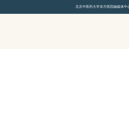
北京中医药大学东方医院融媒体中