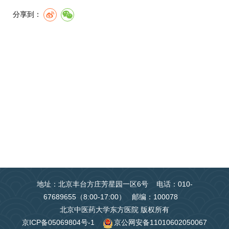
分享到：
地址：北京丰台方庄芳星园一区6号 电话：010-
67689655（8:00-17:00） 邮编：100078
北京中医药大学东方医院 版权所有
京ICP备05069804号-1
京公网安备11010602050067