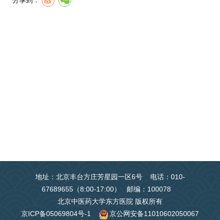
分享到：
地址：北京丰台方庄芳星园一区6号 电话：010-
67689655（8:00-17:00） 邮编：100078
北京中医药大学东方医院 版权所有
京ICP备05069804号-1
京公网安备11010602050067