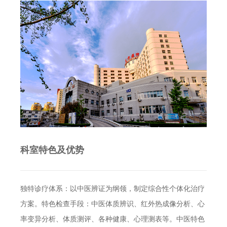
科室特色及优势
独特诊疗体系：以中医辨证为纲领，制定综合性个体化治疗
方案。特色检查手段：中医体质辨识、红外热成像分析、心
率变异分析、体质测评、各种健康、心理测表等。中医特色