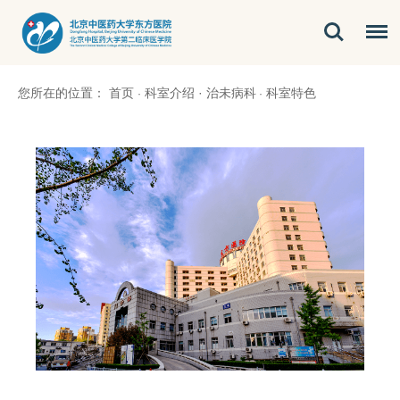
您所在的位置：
首页
科室介绍
·
治未病科
科室特色
·
·