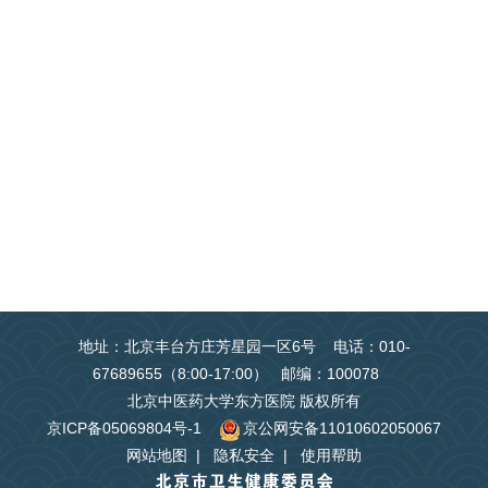
地址：北京丰台方庄芳星园一区6号 电话：010-
67689655（8:00-17:00） 邮编：100078
北京中医药大学东方医院 版权所有
京ICP备05069804号-1
京公网安备11010602050067
网站地图
|
隐私安全
|
使用帮助