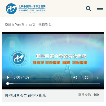
您所在的位置：
首页
·
健康课堂
播放次数:
469
哪些因素会导致带状疱疹