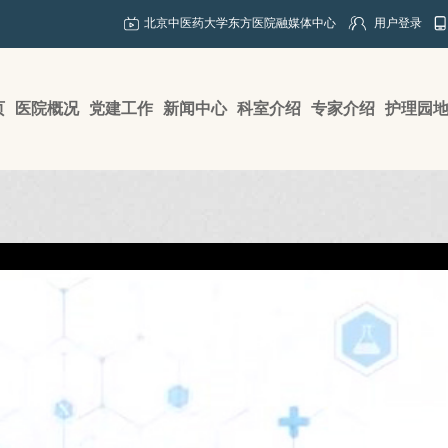
北京中医药大学东方医院融媒体中心
用户登录
页
医院概况
党建工作
新闻中心
科室介绍
专家介绍
护理园