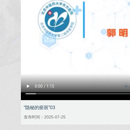
“隐秘的瘀斑”03
发布时间：2025-07-25