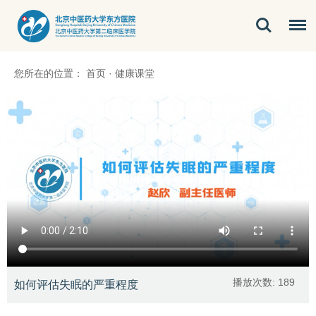
您所在的位置：
首页
·
健康课堂
播放次数:
189
如何评估失眠的严重程度