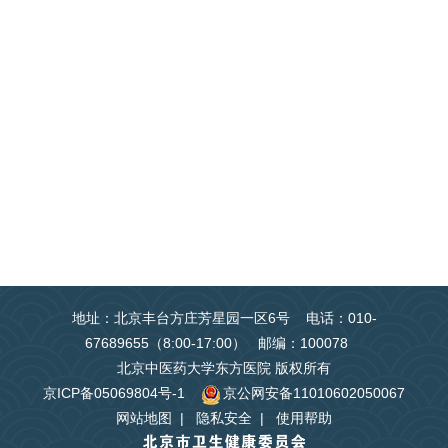
地址：北京丰台方庄芳星园一区6号 电话：010-
67689655（8:00-17:00） 邮编：100078
北京中医药大学东方医院 版权所有
京ICP备05069804号-1
京公网安备11010602050067
网站地图
|
隐私安全
|
使用帮助