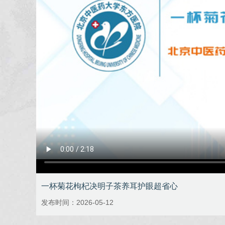
一杯菊花枸杞决明子茶养耳护眼超省心
发布时间：2026-05-12