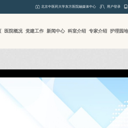
北京中医药大学东方医院融媒体中心
用户登录
页
医院概况
党建工作
新闻中心
科室介绍
专家介绍
护理园