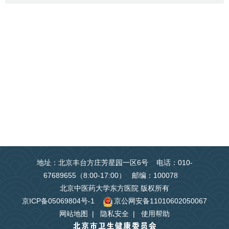
地址：北京丰台方庄芳星园一区6号 电话：010-
67689655（8:00-17:00） 邮编：100078
北京中医药大学东方医院 版权所有
京ICP备05069804号-1
京公网安备11010602050067
网站地图
|
隐私安全
|
使用帮助