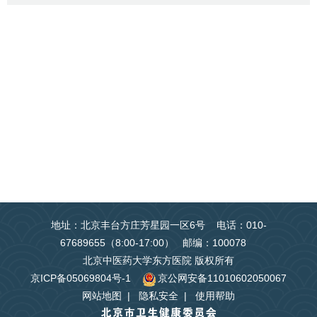
地址：北京丰台方庄芳星园一区6号 电话：010-
67689655（8:00-17:00） 邮编：100078
北京中医药大学东方医院 版权所有
京ICP备05069804号-1
京公网安备11010602050067
网站地图
|
隐私安全
|
使用帮助